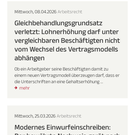
Mittwoch, 08.04.2026
Arbeitsrecht
Gleichbehandlungsgrundsatz
verletzt: Lohnerhöhung darf unter
vergleichbaren Beschäftigten nicht
vom Wechsel des Vertragsmodells
abhängen
Ob ein Arbeitgeber seine Beschäftigten damit zu
einem neuen Vertragsmodell überzeugen darf, dass er
die Unterschriften an eine Gehaltserhöhung ...
mehr
Mittwoch, 25.03.2026
Arbeitsrecht
Modernes Einwurfeinschreiben: