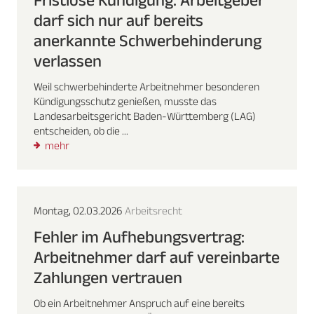
darf sich nur auf bereits
anerkannte Schwerbehinderung
verlassen
Weil schwerbehinderte Arbeitnehmer besonderen
Kündigungsschutz genießen, musste das
Landesarbeitsgericht Baden-Württemberg (LAG)
entscheiden, ob die ...
mehr
Montag, 02.03.2026
Arbeitsrecht
Fehler im Aufhebungsvertrag:
Arbeitnehmer darf auf vereinbarte
Zahlungen vertrauen
Ob ein Arbeitnehmer Anspruch auf eine bereits