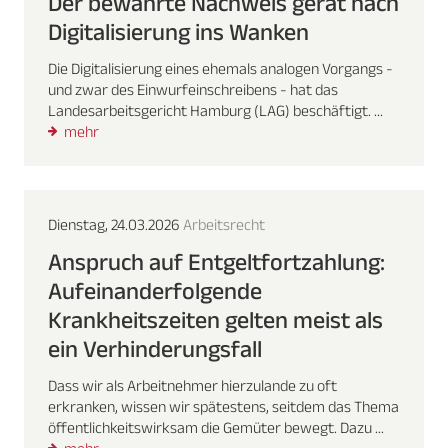
Der bewährte Nachweis gerät nach
Digitalisierung ins Wanken
Die Digitalisierung eines ehemals analogen Vorgangs -
und zwar des Einwurfeinschreibens - hat das
Landesarbeitsgericht Hamburg (LAG) beschäftigt. ...
mehr
Dienstag, 24.03.2026
Arbeitsrecht
Anspruch auf Entgeltfortzahlung:
Aufeinanderfolgende
Krankheitszeiten gelten meist als
ein Verhinderungsfall
Dass wir als Arbeitnehmer hierzulande zu oft
erkranken, wissen wir spätestens, seitdem das Thema
öffentlichkeitswirksam die Gemüter bewegt. Dazu ...