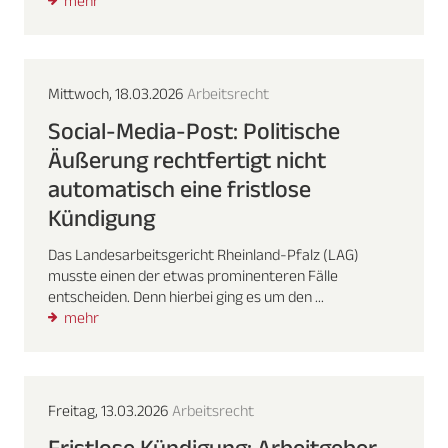
mehr
Mittwoch, 18.03.2026
Arbeitsrecht
Social-Media-Post: Politische
Äußerung rechtfertigt nicht
automatisch eine fristlose
Kündigung
Das Landesarbeitsgericht Rheinland-Pfalz (LAG)
musste einen der etwas prominenteren Fälle
entscheiden. Denn hierbei ging es um den ...
mehr
Freitag, 13.03.2026
Arbeitsrecht
Fristlose Kündigung: Arbeitgeber